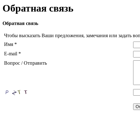
Обратная связь
Обратная связь
Чтобы высказать Ваши предложения, замечания или задать во
Имя *
E-mail *
Вопрос / Отправить